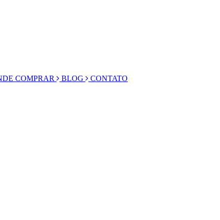
DE COMPRAR
BLOG
CONTATO