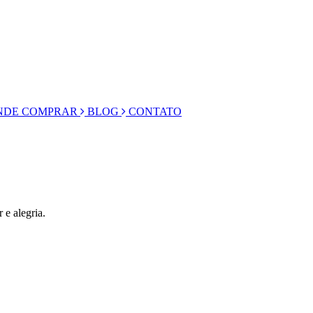
DE COMPRAR
BLOG
CONTATO
 e alegria.