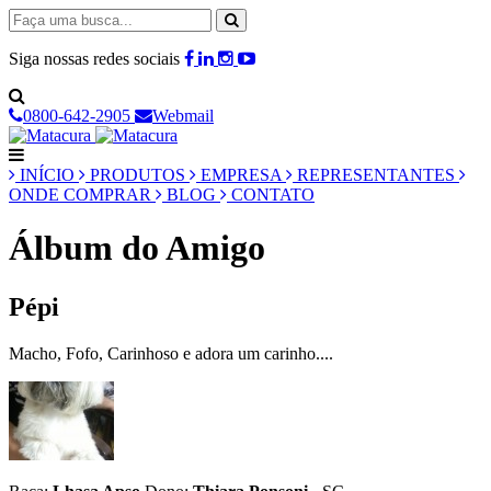
Siga nossas redes sociais
0800-642-2905
Webmail
INÍCIO
PRODUTOS
EMPRESA
REPRESENTANTES
ONDE COMPRAR
BLOG
CONTATO
Álbum do Amigo
Pépi
Macho, Fofo, Carinhoso e adora um carinho....