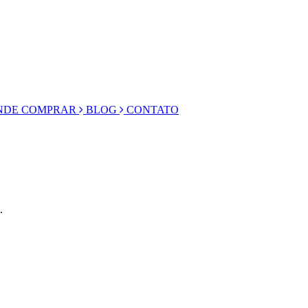
DE COMPRAR
BLOG
CONTATO
.