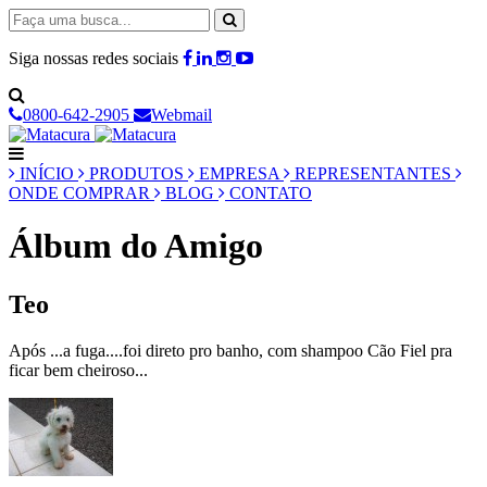
Siga nossas redes sociais
0800-642-2905
Webmail
INÍCIO
PRODUTOS
EMPRESA
REPRESENTANTES
ONDE COMPRAR
BLOG
CONTATO
Álbum do Amigo
Teo
Após ...a fuga....foi direto pro banho, com shampoo Cão Fiel pra
ficar bem cheiroso...