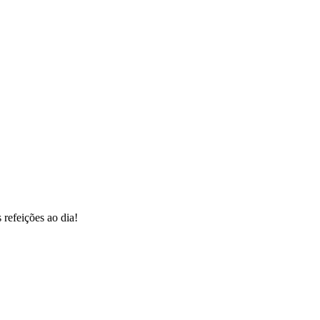
 refeições ao dia!