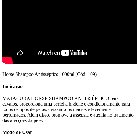
Horse Shampoo Antisséptico 1000ml (Cód. 109)
Indicação
MATACURA HORSE SHAMPOO ANTISSÉPTICO para
cavalos, proporciona uma perfeita higiene e condicionamento para
todos os tipos de pelos, deixando-os macios e levemente
perfumados. Além disso, promove a assepsia e auxilia no tratamento
das afecções da pele.
Modo de Usar