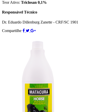
Teor Ativo:
Triclosan 0,1%
Responsável Técnico
Dr. Eduardo Dillenburg Zanette - CRF/SC 1901
Compartilhe