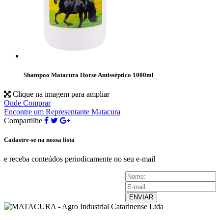
Shampoo Matacura Horse Antisséptico 1000ml
Clique na imagem para ampliar
Onde Comprar
Encontre um Representante Matacura
Compartilhe
Cadastre-se na nossa lista
e receba conteúdos periodicamente no seu e-mail
ENVIAR