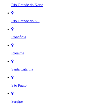
Rio Grande do Norte
Rio Grande do Sul
Rondônia
Roraima
Santa Catarina
São Paulo
Sergipe